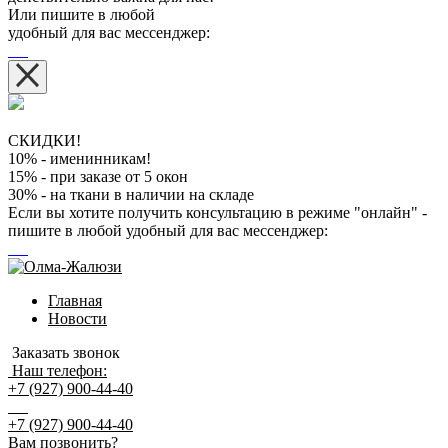
Или пишите в любой
удобный для вас мессенджер:
СКИДКИ!
10% - именинникам!
15% - при заказе от 5 окон
30% - на ткани в наличии на складе
Если вы хотите получить консультацию в режиме "онлайн" -
пишите в любой удобный для вас мессенджер:
Главная
Новости
Заказать звонок
Наш телефон:
+7 (927) 900-44-40
+7 (927) 900-44-40
Вам позвонить?