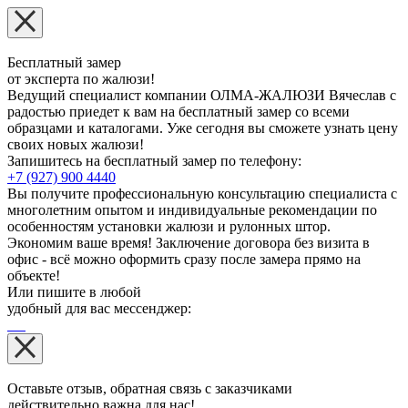
Бесплатный замер
от эксперта по жалюзи!
Ведущий специалист компании ОЛМА-ЖАЛЮЗИ Вячеслав с
радостью приедет к вам на бесплатный замер со всеми
образцами и каталогами. Уже сегодня вы сможете узнать цену
своих новых жалюзи!
Запишитесь на бесплатный замер по телефону:
+7 (927) 900 4440
Вы получите профессиональную консультацию специалиста с
многолетним опытом и индивидуальные рекомендации по
особенностям установки жалюзи и рулонных штор.
Экономим ваше время! Заключение договора без визита в
офис - всё можно оформить сразу после замера прямо на
объекте!
Или пишите в любой
удобный для вас мессенджер:
Оставьте отзыв, обратная связь с заказчиками
действительно важна для нас!