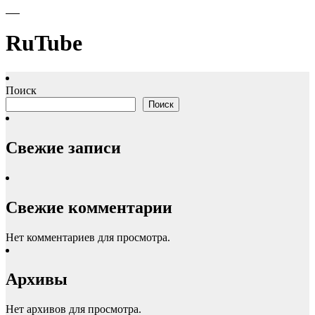
RuTube
Поиск
Поиск
Свежие записи
Свежие комментарии
Нет комментариев для просмотра.
Архивы
Нет архивов для просмотра.