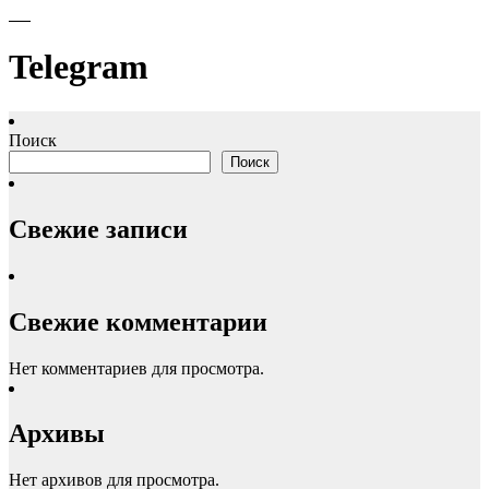
Telegram
Поиск
Поиск
Свежие записи
Свежие комментарии
Нет комментариев для просмотра.
Архивы
Нет архивов для просмотра.