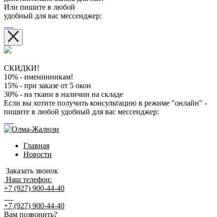
Или пишите в любой
удобный для вас мессенджер:
СКИДКИ!
10% - именинникам!
15% - при заказе от 5 окон
30% - на ткани в наличии на складе
Если вы хотите получить консультацию в режиме "онлайн" -
пишите в любой удобный для вас мессенджер:
Главная
Новости
Заказать звонок
Наш телефон:
+7 (927) 900-44-40
+7 (927) 900-44-40
Вам позвонить?